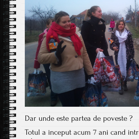
Dar unde este partea de poveste ?
Totul a inceput acum 7 ani cand intr